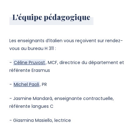
L'équipe pédagogique
Les enseignants d’italien vous reçoivent sur rendez-
vous au bureau H 311 :
-
Céline Pruvost
, MCF, directrice du département et
référente Erasmus
-
Michel Paoli
, PR
- Jasmine Mandarà, enseignante contractuelle,
référente langues C
- Giasmina Masiello, lectrice