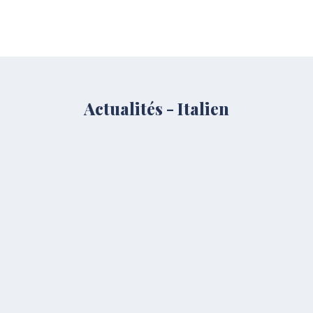
Actualités - Italien