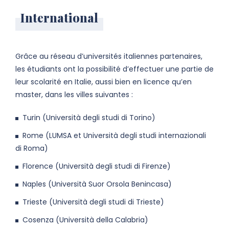
International
Grâce au réseau d’universités italiennes partenaires,
les étudiants ont la possibilité d’effectuer une partie de
leur scolarité en Italie, aussi bien en licence qu’en
master, dans les villes suivantes :
Turin (Università degli studi di Torino)
Rome (LUMSA et Università degli studi internazionali
di Roma)
Florence (Università degli studi di Firenze)
Naples (Università Suor Orsola Benincasa)
Trieste (Università degli studi di Trieste)
Cosenza (Università della Calabria)