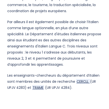
commerce, le tourisme, la traduction spécialisée, la
coordination de projets européens.
Par ailleurs il est également possible de choisir l’italien
comme langue optionnelle, en plus d’une autre
spécialité. Le Département d'études italiennes propose
ainsi aux étudiant·es des autres disciplines des
enseignements d'italien Langue C. Trois niveaux sont
proposés : le niveau 1 s’adresse aux débutants, les
niveaux 2, 3 et 4 permettent de poursuivre et
d’approfondir les apprentissages.
Les enseignants-chercheurs du département d’italien
sont membres des unités de recherche
CERCLL
(UR
UPJV 4283) et
TRAME
(UR UPJV 4284).