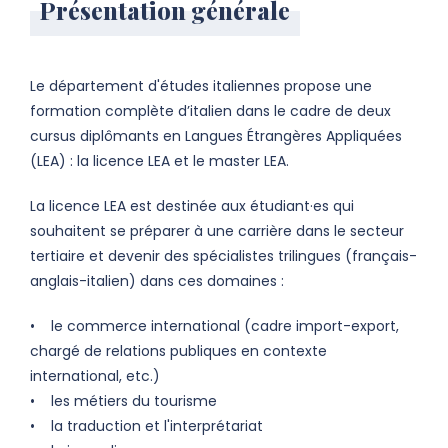
Présentation générale
Le département d'études italiennes propose une
formation complète d’italien dans le cadre de deux
cursus diplômants en Langues Étrangères Appliquées
(LEA) : la licence LEA et le master LEA.
La licence LEA est destinée aux étudiant·es qui
souhaitent se préparer à une carrière dans le secteur
tertiaire et devenir des spécialistes trilingues (français-
anglais-italien) dans ces domaines :
• le commerce international (cadre import-export,
chargé de relations publiques en contexte
international, etc.)
• les métiers du tourisme
• la traduction et l'interprétariat