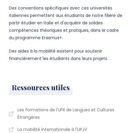
Des conventions spécifiques avec ces universités
italiennes permettent aux étudiants de notre filière de
partir étudier en Italie et d'acquérir de solides
compétences théoriques et pratiques, dans le cadre
du programme Erasmus+.
Des aides à la mobilité existent pour soutenir
financièrement les étudiants dans leurs projets.
Ressources utiles
Les formations de l'UFR de Langues et Cultures
Étrangères
La mobilité internationale à l'UPJV