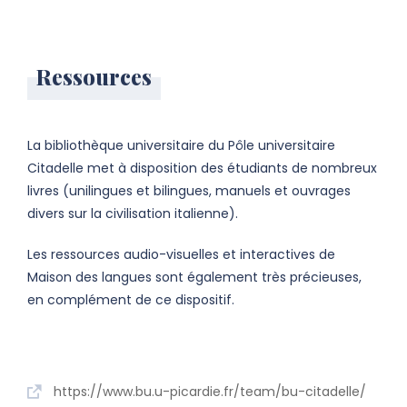
Ressources
La bibliothèque universitaire du Pôle universitaire
Citadelle met à disposition des étudiants de nombreux
livres (unilingues et bilingues, manuels et ouvrages
divers sur la civilisation italienne).
Les ressources audio-visuelles et interactives de
Maison des langues sont également très précieuses,
en complément de ce dispositif.
https://www.bu.u-picardie.fr/team/bu-citadelle/