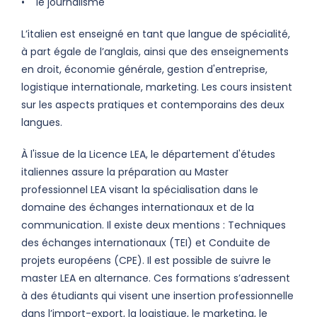
• le journalisme
L’italien est enseigné en tant que langue de spécialité,
à part égale de l’anglais, ainsi que des enseignements
en droit, économie générale, gestion d'entreprise,
logistique internationale, marketing. Les cours insistent
sur les aspects pratiques et contemporains des deux
langues.
À l'issue de la Licence LEA, le département d'études
italiennes assure la préparation au Master
professionnel LEA visant la spécialisation dans le
domaine des échanges internationaux et de la
communication. Il existe deux mentions : Techniques
des échanges internationaux (TEI) et Conduite de
projets européens (CPE). Il est possible de suivre le
master LEA en alternance. Ces formations s’adressent
à des étudiants qui visent une insertion professionnelle
dans l’import-export, la logistique, le marketing, le