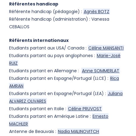
Référentes handicap
Référente handicap (pédagogie) :
Agnès BOTZ
Référente handicap (administration) : Vanessa
CEBALLOS
Référents internationaux
Etudiants partant aux USA/ Canada :
Céline MANSANTI
Etudiants partant au pays anglophones :
Marie-José
RUIZ
Etudiants partant en Allemagne :
Anne SOMMERLAT
Etudiants partant en Espagne/Portugal (LLCE) :
Rica
AMRAN
Etudiants partant en Espagne/Portugal (LEA) :
Juliana
ALVAREZ OLIVARES
Etudiants partant en Italie :
Céline PRUVOST
Etudiants partant en Amérique Latine :
Ernesto
MACHLER
Antenne de Beauvais :
Nadia MALINOVITCH