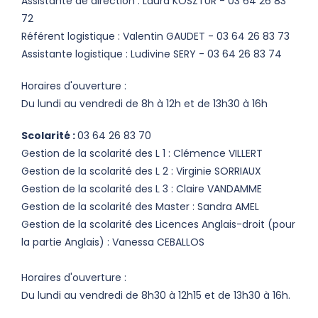
Assistante de direction : Laura KOSZTUR - 03 64 26 83
72
Référent logistique : Valentin GAUDET - 03 64 26 83 73
Assistante logistique : Ludivine SERY - 03 64 26 83 74
Horaires d'ouverture :
Du lundi au vendredi de 8h à 12h et de 13h30 à 16h
Scolarité :
03 64 26 83 70
Gestion de la scolarité des L 1 : Clémence VILLERT
Gestion de la scolarité des L 2 : Virginie SORRIAUX
Gestion de la scolarité des L 3 :
Claire VANDAMME
Gestion de la scolarité des Master : Sandra AMEL
Gestion de la scolarité des Licences Anglais-droit (pour
la partie Anglais) : Vanessa CEBALLOS
Horaires d'ouverture :
Du lundi au vendredi de 8h30 à 12h15 et de 13h30 à 16h.