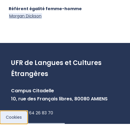
Référent égalité femme-homme
Morgan Dickson
UFR de Langues et Cultures
Étrangères
Campus Citadelle
10, rue des Français libres, 80080 AMIENS
+33 3 64 26 83 70
Cookies