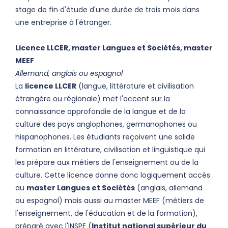
stage de fin d'étude d'une durée de trois mois dans
une entreprise à l'étranger.
Licence LLCER, master Langues et Sociétés, master
MEEF
Allemand, anglais ou espagnol
La
licence LLCER
(langue, littérature et civilisation
étrangère ou régionale) met l'accent sur la
connaissance approfondie de la langue et de la
culture des pays anglophones, germanophones ou
hispanophones. Les étudiants reçoivent une solide
formation en littérature, civilisation et linguistique qui
les prépare aux métiers de l'enseignement ou de la
culture. Cette licence donne donc logiquement accès
au
master Langues et Sociétés
(anglais, allemand
ou espagnol) mais aussi au master MEEF (métiers de
l'enseignement, de l'éducation et de la formation),
préparé avec l'INSPE (
Institut national supérieur du