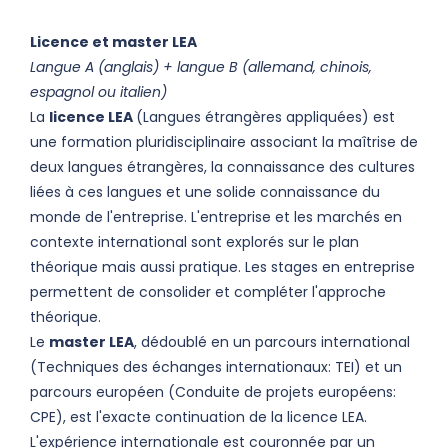
Licence et master LEA
Langue A (anglais) + langue B (allemand, chinois,
espagnol ou italien)
La
licence LEA
(Langues étrangères appliquées) est
une formation pluridisciplinaire associant la maîtrise de
deux langues étrangères, la connaissance des cultures
liées à ces langues et une solide connaissance du
monde de l'entreprise. L'entreprise et les marchés en
contexte international sont explorés sur le plan
théorique mais aussi pratique. Les stages en entreprise
permettent de consolider et compléter l'approche
théorique.
Le
master LEA
, dédoublé en un parcours international
(Techniques des échanges internationaux: TEI) et un
parcours européen (Conduite de projets européens:
CPE), est l'exacte continuation de la licence LEA.
L'expérience internationale est couronnée par un