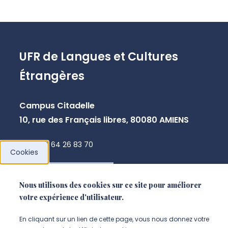
UFR de Langues et Cultures
Étrangères
Campus Citadelle
10, rue des Français libres, 80080 AMIENS
+33 3 64 26 83 70
Cookies
NOUS CONTACTER
Nous utilisons des cookies sur ce site pour améliorer
votre expérience d'utilisateur.
En cliquant sur un lien de cette page, vous nous donnez votre