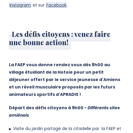
Instagram
et sur
Facebook
.
Les défis citoyens : venez faire
une bonne action!
La FAEP vous donne rendez vous dés 8h00 au
village étudiant de la Hotoie pour un petit
déjeuner offert par le service jeunesse d'Amiens
et un réveil musculaire proposés par les futurs
animateurs sportifs d'APRADIS !
Départ des défis citoyens à 9h00 -
Différents sites
amiénois
Visite du jardin partagé de la citadelle par la FAEP et