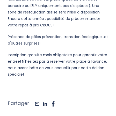
bancaire ou IZLY uniquement, pas d'espèces). Une
zone de restauration assise sera mise à disposition.
Encore cette année : possibilité de précommander
votre repas à prix CROUS!
Présence de pôles prévention, transition écologique...et
d'autres surprises!
Inscription gratuite mais obligatoire pour garantir votre
entrée! N'hésitez pas à réserver votre place à l'avance,
nous avons hâte de vous accueillir pour cette édition
spéciale!
Partager
mail
linkedin
facebook