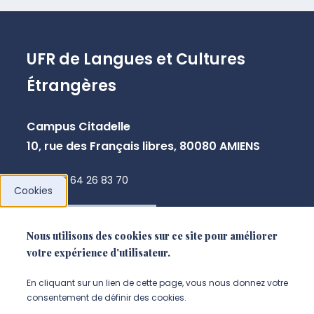
UFR de Langues et Cultures
Étrangères
Campus Citadelle
10, rue des Français libres, 80080 AMIENS
+33 3 64 26 83 70
Cookies
NOUS CONTACTER
Nous utilisons des cookies sur ce site pour améliorer
votre expérience d'utilisateur.
En cliquant sur un lien de cette page, vous nous donnez votre
consentement de définir des cookies.