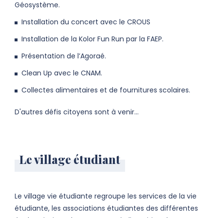
Géosystème.
Installation du concert avec le CROUS
Installation de la Kolor Fun Run par la FAEP.
Présentation de l’Agoraé.
Clean Up avec le CNAM.
Collectes alimentaires et de fournitures scolaires.
D'autres défis citoyens sont à venir...
Le village étudiant
Le village vie étudiante regroupe les services de la vie
étudiante, les associations étudiantes des différentes