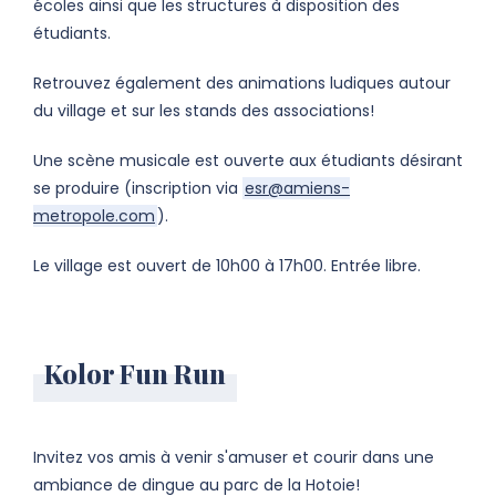
écoles ainsi que les structures à disposition des
étudiants.
Retrouvez également des animations ludiques autour
du village et sur les stands des associations!
Une scène musicale est ouverte aux étudiants désirant
se produire (inscription via
esr@amiens-
metropole.com
).
Le village est ouvert de 10h00 à 17h00. Entrée libre.
Kolor Fun Run
Invitez vos amis à venir s'amuser et courir dans une
ambiance de dingue au parc de la Hotoie!