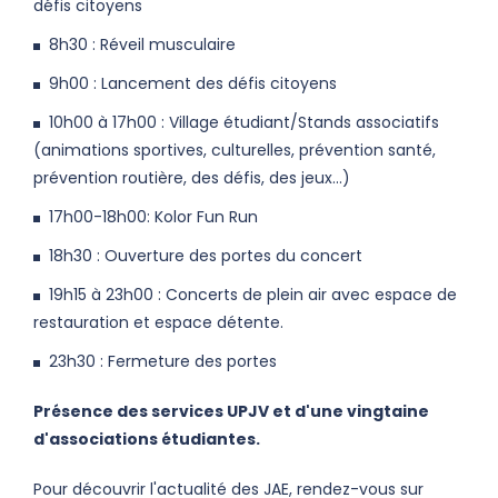
défis citoyens
8h30 : Réveil musculaire
9h00 : Lancement des défis citoyens
10h00 à 17h00 : Village étudiant/Stands associatifs
(animations sportives, culturelles, prévention santé,
prévention routière, des défis, des jeux...)
17h00-18h00: Kolor Fun Run
18h30 : Ouverture des portes du concert
19h15 à 23h00 : Concerts de plein air avec espace de
restauration et espace détente.
23h30 : Fermeture des portes
Présence des services UPJV et d'une vingtaine
d'associations étudiantes.
Pour découvrir l'actualité des JAE, rendez-vous sur