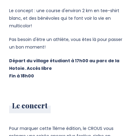
Le concept : une course d'environ 2 km en tee-shirt
blanc, et des bénévoles qui te font voir la vie en
multicolor!
Pas besoin d'être un athlète, vous êtes là pour passer
un bon moment!
Départ du village étudiant à 17h00 au parc de la
Hotoie. Accés libre
Fin à 18h00
Le concert
Pour marquer cette 11éme édition, le CROUS vous