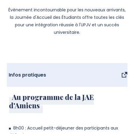
Évènement incontournable pour les nouveaux arrivants,
la Journée d'Accueil des Étudiants offre toutes les clés
pour une intégration réussie à l'UPJV et un succès
universitaire.
Infos pratiques
Au programme de la JAE
d'Amiens
8h00 : Accueil petit-déjeuner des participants aux